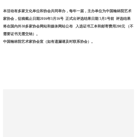
本活动有多家文化单位和协会共同举办，每年一届，主办单位为中国翰林院艺术
家协会，征稿截止日期2016年3月16号 正式出评选结果日期 5月1号前 评选结果
将在国内外30多家协会网站和媒体网站公布 入选证书工本和邮寄费用200元 （不
需要证书无需交纳）。
中国翰林院艺术家协会宣（如有遗漏请及时联系协会）。