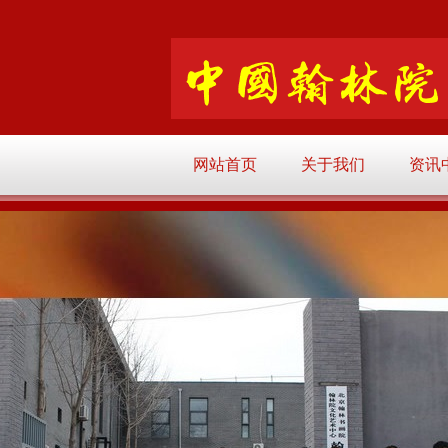
网站首页
关于我们
资讯