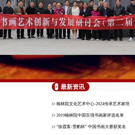
最新资讯
翰林院文化艺术中心-2024传承艺术家培
2019翰林院中国百强书画家评选名单
“徐霞客-雪豹杯” 中国书画大赛获奖名