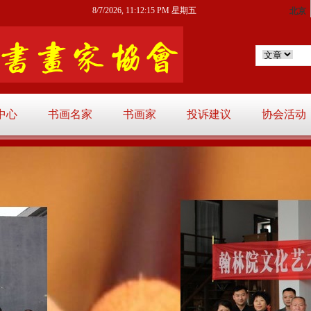
8/7/2026, 11:12:16 PM 星期五
中心
书画名家
书画家
投诉建议
协会活动