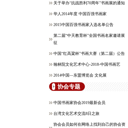
关于举办“抗战胜利70周年”书画展的通知
华人2014年度 中国百强书画家
2015中国百强书画家入选名单公告
第二届“中天教育杯”全国书画名家邀请展
征
中国“红高粱杯”书画大赛（第二届）公告
翰林院文化艺术中心-2018-中国书画艺
2014中国—东盟博览会 文化展
协会专题
中国书画家协会2019最新会员
台湾文化艺术交流8日之旅
协会会员如何在网络上找到自己的协会资