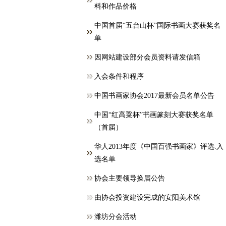
料和作品价格
中国首届“五台山杯”国际书画大赛获奖名
单
因网站建设部分会员资料请发信箱
入会条件和程序
中国书画家协会2017最新会员名单公告
中国“红高粱杯”书画篆刻大赛获奖名单
（首届）
华人2013年度《中国百强书画家》评选.入
选名单
协会主要领导换届公告
由协会投资建设完成的安阳美术馆
潍坊分会活动